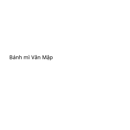
Bánh mì Vân Mập