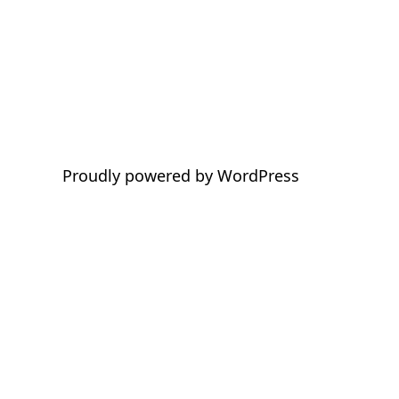
Proudly powered by
WordPress