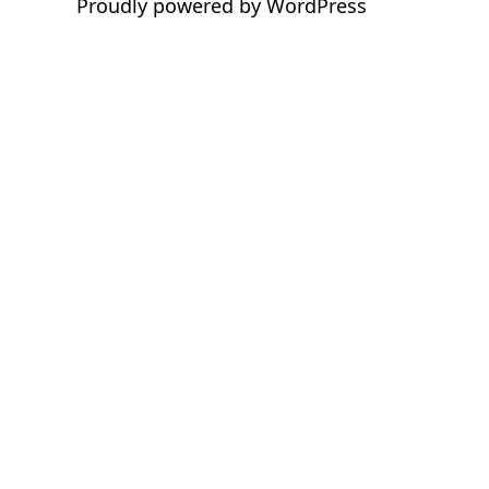
Proudly powered by
WordPress