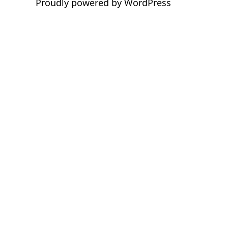
Proudly powered by
WordPress